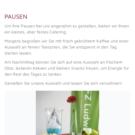
PAUSEN
Um Ihre Pausen bei uns angenehm zu gestalten, bieten wir Ihnen
ein kleines, aber feines Catering:
Morgens begrüßen wir Sie mit frisch gebrühtem Kaffee und einer
Auswahl an feinen Teesorten, die Sie entspannt in den Tag
starten lassen.
Am Nachmittag können Sie sich auf eine Auswahl an frischem
Obst, leckeren Keksen und kleinen Snacks freuen, um Energie für
den Rest des Tages zu tanken.
Genießen Sie unsere Auswahl und lassen Sie sich verwöhnen!