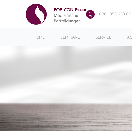
0201.858 969 80
HOME
SEMINARE
SERVICE
AC