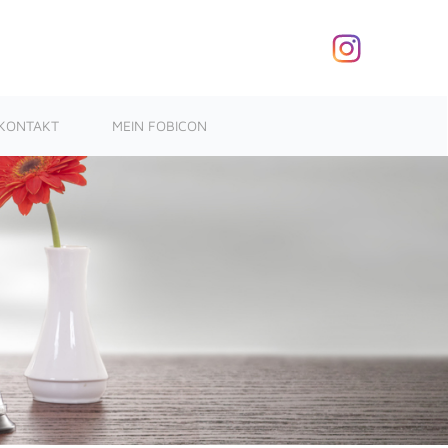
KONTAKT
MEIN FOBICON