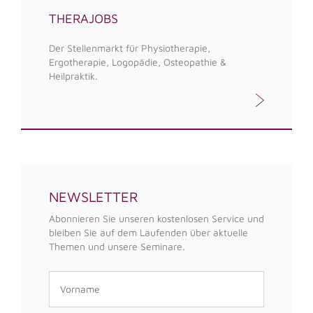
THERAJOBS
Der Stellenmarkt für Physiotherapie,
Ergotherapie, Logopädie, Osteopathie &
Heilpraktik.
NEWSLETTER
Abonnieren Sie unseren kostenlosen Service und
bleiben Sie auf dem Laufenden über aktuelle
Themen und unsere Seminare.