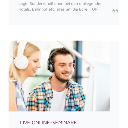
Lage, Sonderkonditionen bei den umliegenden
Hotels, Bahnhof etc. alles um die Ecke. TOP!
LIVE ONLINE-SEMINARE