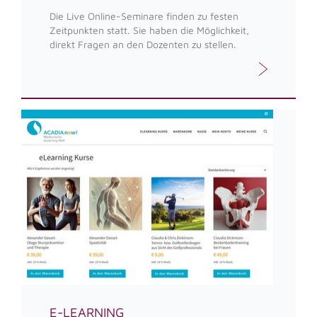
Die Live Online-Seminare finden zu festen
Zeitpunkten statt. Sie haben die Möglichkeit,
direkt Fragen an den Dozenten zu stellen.
E-LEARNING