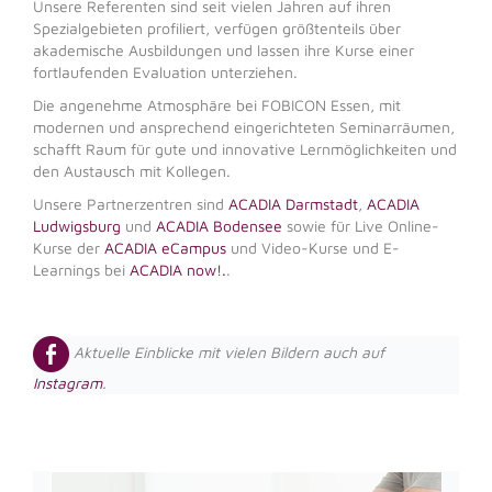
Unsere Referenten sind seit vielen Jahren auf ihren
Spezialgebieten profiliert, verfügen größtenteils über
akademische Ausbildungen und lassen ihre Kurse einer
fortlaufenden Evaluation unterziehen.
Die angenehme Atmosphäre bei FOBICON Essen, mit
modernen und ansprechend eingerichteten Seminarräumen,
schafft Raum für gute und innovative Lernmöglichkeiten und
den Austausch mit Kollegen.
Unsere Partnerzentren sind
ACADIA Darmstadt
,
ACADIA
Ludwigsburg
und
ACADIA Bodensee
sowie für Live Online-
Kurse der
ACADIA eCampus
und Video-Kurse und E-
Learnings bei
ACADIA now!.
.
Aktuelle Einblicke mit vielen Bildern auch auf
Instagram
.