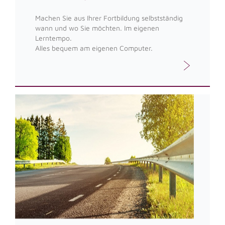
Machen Sie aus Ihrer Fortbildung selbstständig
wann und wo Sie möchten. Im eigenen
Lerntempo.
Alles bequem am eigenen Computer.