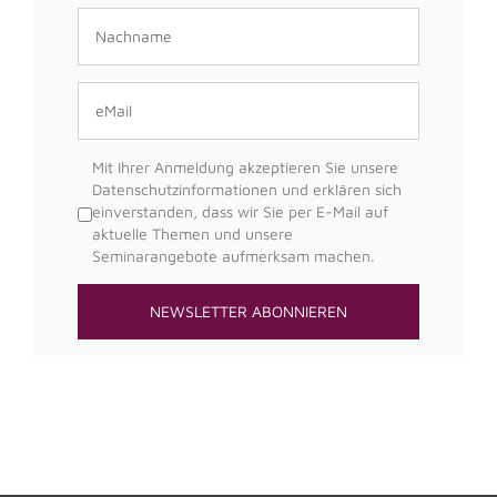
Mit Ihrer Anmeldung akzeptieren Sie unsere
Datenschutzinformationen und erklären sich
einverstanden, dass wir Sie per E-Mail auf
aktuelle Themen und unsere
Seminarangebote aufmerksam machen.
ACADIENCHEN
FOBICON ESSEN · KI-Assistentin