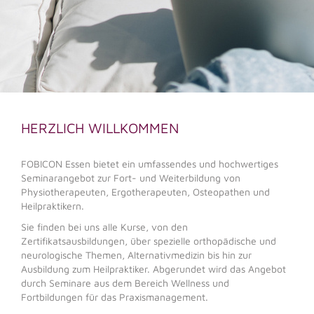
HERZLICH WILLKOMMEN
FOBICON Essen bietet ein umfassendes und hochwertiges
Seminarangebot zur Fort- und Weiterbildung von
Physiotherapeuten, Ergotherapeuten, Osteopathen und
Heilpraktikern.
Sie finden bei uns alle Kurse, von den
Zertifikatsausbildungen, über spezielle orthopädische und
neurologische Themen, Alternativmedizin bis hin zur
Ausbildung zum Heilpraktiker. Abgerundet wird das Angebot
durch Seminare aus dem Bereich Wellness und
Fortbildungen für das Praxismanagement.