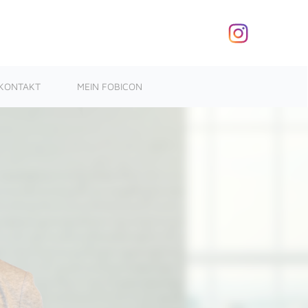
KONTAKT
MEIN FOBICON