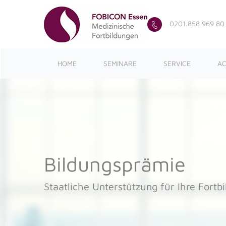
0201.858 969 80
HOME
SEMINARE
SERVICE
AC
Bildungsprämie
Staatliche Unterstützung für Ihre Fortb