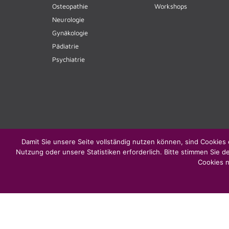
Osteopathie
Workshops
Neurologie
Gynäkologie
Pädiatrie
Psychiatrie
Damit Sie unsere Seite vollständig nutzen können, sind Cookies 
Nutzung oder unsere Statistiken erforderlich. Bitte stimmen Sie d
Cookies n