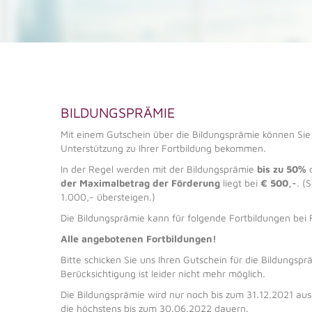
BILDUNGSPRÄMIE
Mit einem Gutschein über die Bildungsprämie können Sie b
Unterstützung zu Ihrer Fortbildung bekommen.
In der Regel werden mit der Bildungsprämie
bis zu 50%
d
der Maximalbetrag der Förderung
liegt bei
€ 500,-
. (
1.000,- übersteigen.)
Die Bildungsprämie kann für folgende Fortbildungen bei
Alle angebotenen Fortbildungen!
Bitte schicken Sie uns Ihren Gutschein für die Bildungsp
Berücksichtigung ist leider nicht mehr möglich.
Die Bildungsprämie wird nur noch bis zum 31.12.2021 aus
die höchstens bis zum 30.06.2022 dauern.